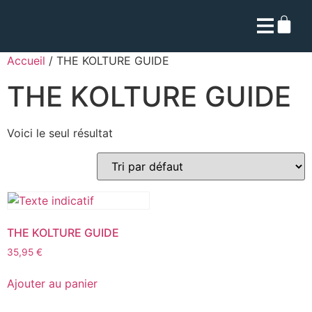
Accueil
/ THE KOLTURE GUIDE
THE KOLTURE GUIDE
Voici le seul résultat
THE KOLTURE GUIDE
35,95
€
Ajouter au panier