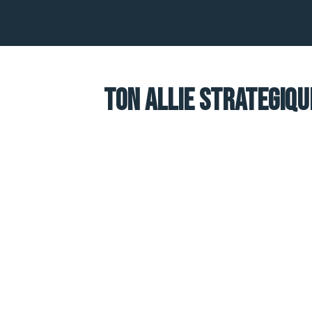
TON ALLIE STRATEGIQU